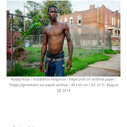
Ruddy Roye / Isolated in Ferguson / Inkjet print on archival paper /
Tirage pigmentaire sur papier archive / 40 x 60 cm / Ed. of 5 / August
28, 2014