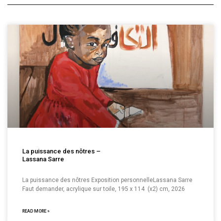
La puissance des nôtres –
Lassana Sarre
La puissance des nôtres Exposition personnelleLassana Sarre
Faut demander, acrylique sur toile, 195 x 114 (x2) cm, 2026
READ MORE »