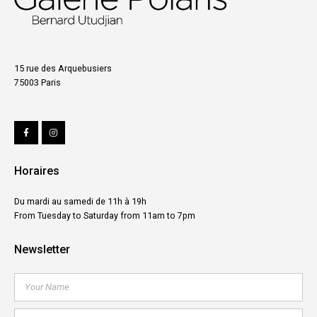
15 rue des Arquebusiers
75003 Paris
Horaires
Du mardi au samedi de 11h à 19h
From Tuesday to Saturday from 11am to 7pm
Newsletter