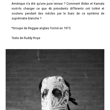
Amérique n’a été qu’une pure terreur ? Comment Biden et Kamala
vont-ils changer ce que 46 présidents différents ont toléré et
soutenu pendant des siècles par le biais de ce système de
suprématie blanche ?
*Groupe de Reggae anglais formé en 1975
Texte de Ruddy Roye