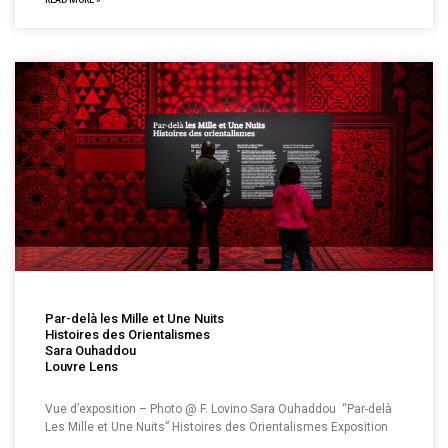
READ MORE »
Par-delà les Mille et Une Nuits
Histoires des Orientalismes
Sara Ouhaddou
Louvre Lens
Vue d’exposition – Photo @ F. Lovino Sara Ouhaddou “Par-delà
Les Mille et Une Nuits” Histoires des Orientalismes Exposition