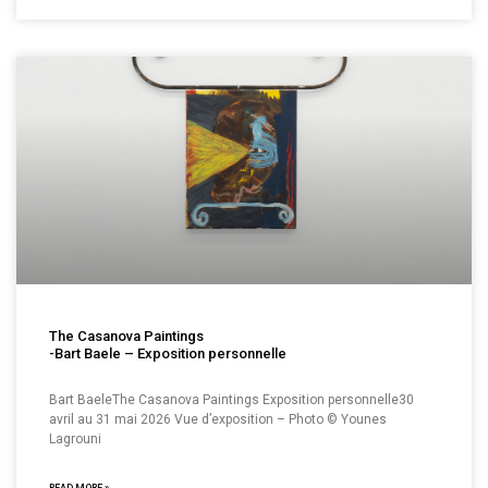
The Casanova Paintings
-Bart Baele – Exposition personnelle
Bart BaeleThe Casanova Paintings Exposition personnelle30
avril au 31 mai 2026 Vue d’exposition – Photo © Younes
Lagrouni