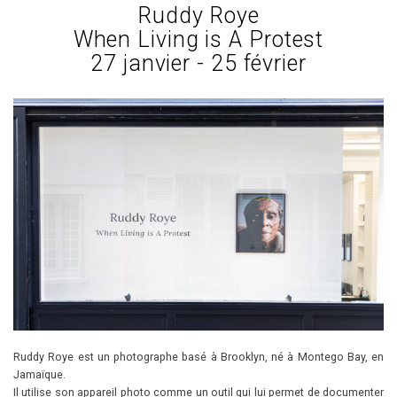
Ruddy Roye
When Living is A Protest
27 janvier - 25 février
Ruddy Roye est un photographe basé à Brooklyn, né à Montego Bay, en
Jamaïque.
Il utilise son appareil photo comme un outil qui lui permet de documenter