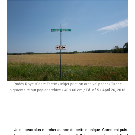
Ruddy Roye /Scare Tactic / Inkjet print on archival paper / Tirage
pigmentaire sur papier archive / 40 x 60 cm / Ed. of 5 / April 26, 2016
Je ne peux plus marcher au son de cette musique. Comment puis-