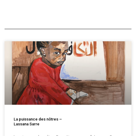
La puissance des nôtres –
Lassana Sarre