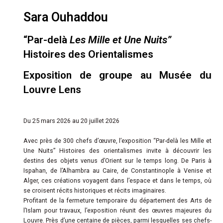
Sara Ouhaddou
“Par-delà
Les Mille et Une Nuits”
Histoires des Orientalismes
Exposition de groupe au Musée du
Louvre Lens
Du 25 mars 2026 au 20 juillet 2026
Avec près de 300 chefs d’œuvre, l’exposition “Par-delà les Mille et
Une Nuits” Histoires des orientalismes invite à découvrir les
destins des objets venus d’Orient sur le temps long. De Paris à
Ispahan, de l’Alhambra au Caire, de Constantinople à Venise et
Alger, ces créations voyagent dans l’espace et dans le temps, où
se croisent récits historiques et récits imaginaires.
Profitant de la fermeture temporaire du département des Arts de
l’Islam pour travaux, l’exposition réunit des œuvres majeures du
Louvre. Près d’une centaine de pièces, parmi lesquelles ses chefs-