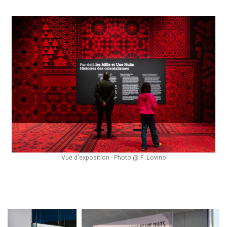
Vue d'exposition - Photo @ F. Lovino