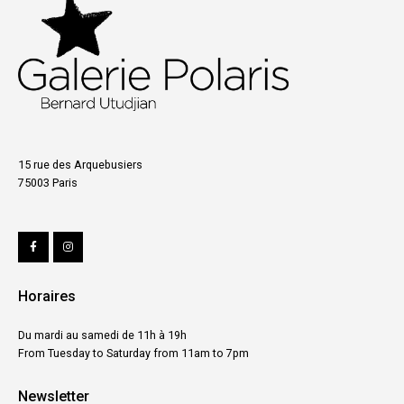
15 rue des Arquebusiers
75003 Paris
Horaires
Du mardi au samedi de 11h à 19h
From Tuesday to Saturday from 11am to 7pm
Newsletter