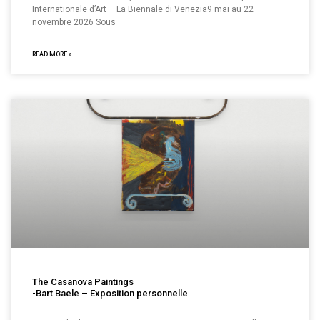
Internationale d’Art – La Biennale di Venezia9 mai au 22
novembre 2026 Sous
READ MORE »
The Casanova Paintings
-Bart Baele – Exposition personnelle