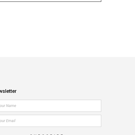
sletter