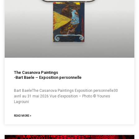
The Casanova Paintings
-Bart Baele – Exposition personnelle
Bart BaeleThe Casanova Paintings Exposition personnelle30
avril au 31 mai 2026 Vue d’exposition – Photo © Younes
Lagrouni
READ MORE »