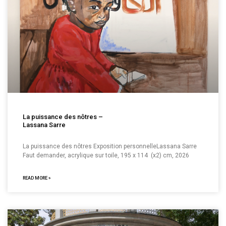
La puissance des nôtres –
Lassana Sarre
La puissance des nôtres Exposition personnelleLassana Sarre
Faut demander, acrylique sur toile, 195 x 114 (x2) cm, 2026
READ MORE »