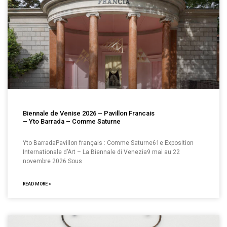
Biennale de Venise 2026 – Pavillon Francais
– Yto Barrada – Comme Saturne
Yto BarradaPavillon français : Comme Saturne61e Exposition
Internationale d’Art – La Biennale di Venezia9 mai au 22
novembre 2026 Sous
READ MORE »