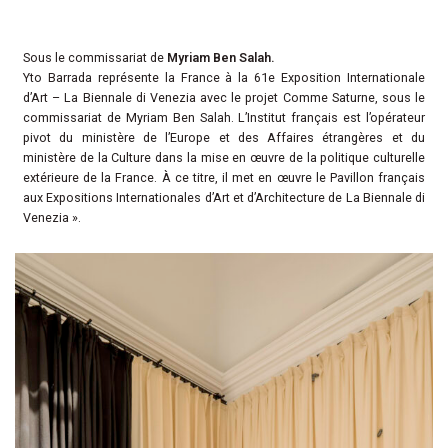
Sous le commissariat de
Myriam Ben Salah.
Yto Barrada représente la France à la 61e Exposition Internationale
d’Art – La Biennale di Venezia avec le projet Comme Saturne, sous le
commissariat de Myriam Ben Salah.
L’Institut français est l’opérateur
pivot du ministère de l’Europe et des Affaires étrangères et du
ministère de la Culture dans la mise en œuvre de la politique culturelle
extérieure de la France. À ce titre, il met en œuvre le Pavillon français
aux Expositions Internationales d’Art et d’Architecture de La Biennale di
Venezia ».