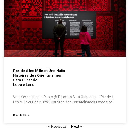
Par-delà les Mille et Une Nuits
Histoires des Orientalismes
Sara Ouhaddou
Louvre Lens
Vue d’exposition – Photo @ F. Lovino Sara Ouhaddou “Par-delà
Les Mille et Une Nuits” Histoires des Orientalismes Exposition
READ MORE »
« Previous
Next »