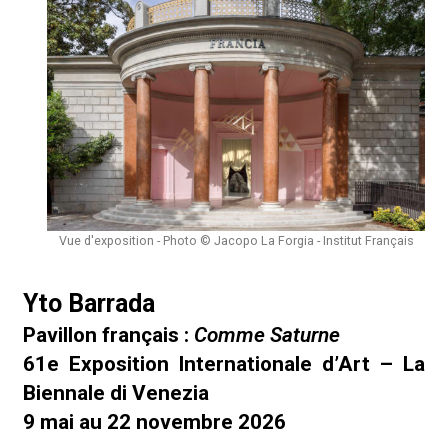
Vue d'exposition - Photo © Jacopo La Forgia - Institut Français
Yto Barrada
Pavillon français :
Comme Saturne
61e Exposition Internationale d’Art – La
Biennale di Venezia
9 mai au 22 novembre 2026