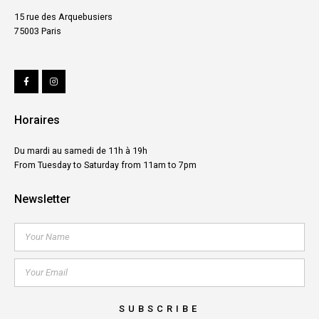
15 rue des Arquebusiers
75003 Paris
Horaires
Du mardi au samedi de 11h à 19h
From Tuesday to Saturday from 11am to 7pm
Newsletter
SUBSCRIBE