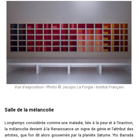
Vue d'exposition - Photo © Jacopo La Forgia - Institut Français
Salle de la mélancolie
Longtemps considérée comme une maladie, liée à la peur et à l’inaction,
la mélancolie devient à la Renaissance un signe de génie et l’attribut des
artistes, que l’on dit alors gouvernés par la planète Saturne. Yto Barrada