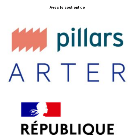
Avec le soutient de