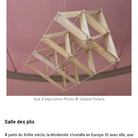
Vue d'exposition Photo © Galerie Polaris
Salle des plis
À partir du XVIIIe siècle, la Modernité s’installe en Europe. Et avec elle, une