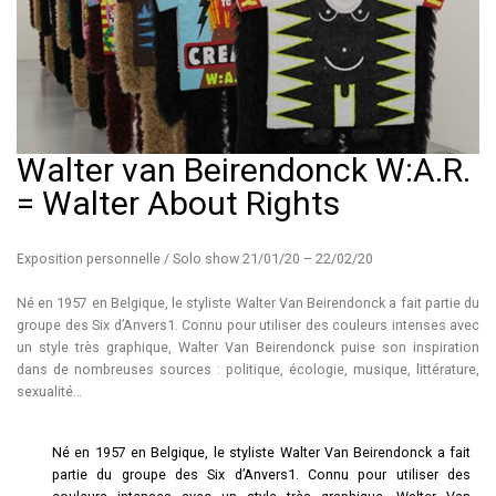
Walter van Beirendonck W:A.R.
= Walter About Rights
Exposition personnelle / Solo show 21/01/20 – 22/02/20
Né en 1957 en Belgique, le styliste Walter Van Beirendonck a fait partie du
groupe des Six d’Anvers1. Connu pour utiliser des couleurs intenses avec
un style très graphique, Walter Van Beirendonck puise son inspiration
dans de nombreuses sources : politique, écologie, musique, littérature,
sexualité…
Né en 1957 en Belgique, le styliste Walter Van Beirendonck a fait
partie du groupe des Six d’Anvers1. Connu pour utiliser des