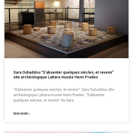
Sara Ouhaddou “S’absenter quelques siècles, et revenir”
site archéologique Lattara-musée Henri Prades
“S’absenter quelques siècles, et revenir” Sara Ouhaddou Site
archéologique Lattara-musée Henri Prades “S’absenter
quelques siècles, et revenir” de Sara
READ MORE »