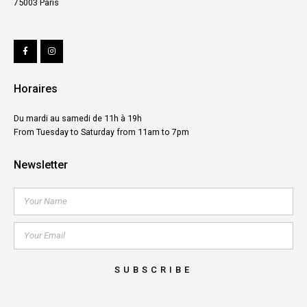
75003 Paris
Horaires
Du mardi au samedi de 11h à 19h
From Tuesday to Saturday from 11am to 7pm
Newsletter
SUBSCRIBE