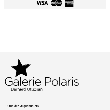
15 rue des Arquebusiers