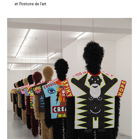
et l’histoire de l’art.