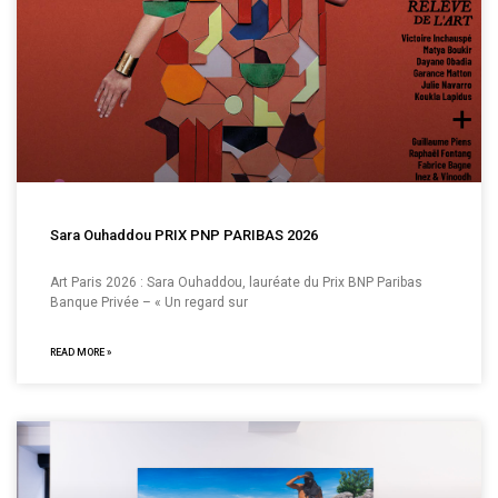
Sara Ouhaddou PRIX PNP PARIBAS 2026
Art Paris 2026 : Sara Ouhaddou, lauréate du Prix BNP Paribas
Banque Privée – « Un regard sur
READ MORE »