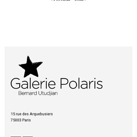
15 rue des Arquebusiers
75003 Paris