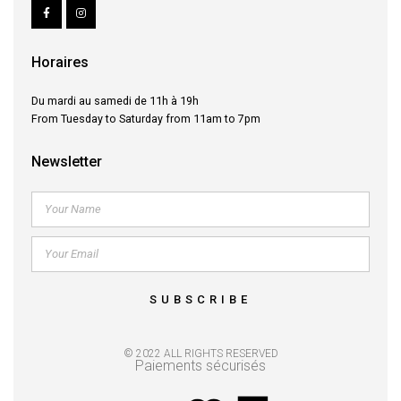
Horaires
Du mardi au samedi de 11h à 19h
From Tuesday to Saturday from 11am to 7pm
Newsletter
SUBSCRIBE
© 2022 ALL RIGHTS RESERVED
Paiements sécurisés