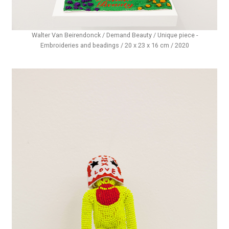
Walter Van Beirendonck / Demand Beauty / Unique piece -
Embroideries and beadings / 20 x 23 x 16 cm / 2020