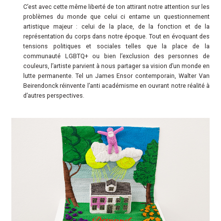
C’est avec cette même liberté de ton attirant notre attention sur les
problèmes du monde que celui ci entame un questionnement
artistique majeur : celui de la place, de la fonction et de la
représentation du corps dans notre époque. Tout en évoquant des
tensions politiques et sociales telles que la place de la
communauté LGBTQ+ ou bien l’exclusion des personnes de
couleurs, l’artiste parvient à nous partager sa vision d’un monde en
lutte permanente. Tel un James Ensor contemporain, Walter Van
Beirendonck réinvente l’anti académisme en ouvrant notre réalité à
d’autres perspectives.