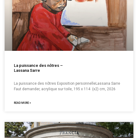
La puissance des nôtres –
Lassana Sarre
La puissance des nôtres Exposition personnelleLassana Sarre
Faut demander, acrylique sur toile, 195 x 114 (x2) cm, 2026
READ MORE »