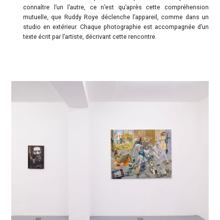
connaître l’un l’autre, ce n’est qu’après cette compréhension
mutuelle, que Ruddy Roye déclenche l’appareil, comme dans un
studio en extérieur. Chaque photographie est accompagnée d’un
texte écrit par l’artiste, décrivant cette rencontre.