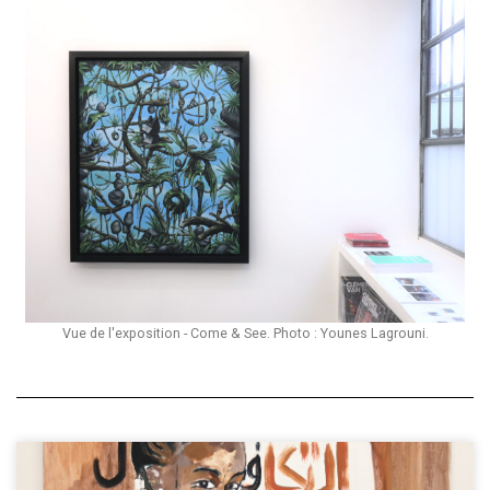
Vue de l'exposition - Come & See. Photo : Younes Lagrouni.