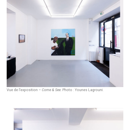
Vue de l’exposition –
Come & See.
Photo : Younes Lagrouni
.