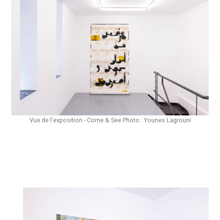
Vue de l'exposition - Come & See Photo : Younes Lagrouni