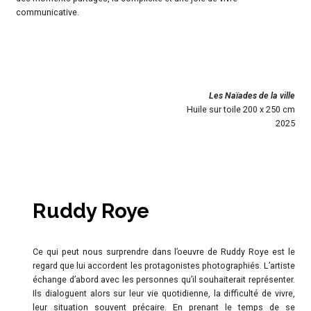
communicative.
Les Naïades de la ville
Huile sur toile 200 x 250 cm
2025
Ruddy Roye
Ce qui peut nous surprendre dans l’oeuvre de Ruddy Roye est le
regard que lui accordent les protagonistes photographiés. L’artiste
échange d’abord avec les personnes qu’il souhaiterait représenter.
Ils dialoguent alors sur leur vie quotidienne, la difficulté de vivre,
leur situation souvent précaire. En prenant le temps de se