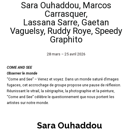
Sara Ouhaddou, Marcos
Carrasquer,
Lassana Sarre, Gaetan
Vaguelsy, Ruddy Roye, Speedy
Graphito
28 mars – 25 avril 2026
COME AND SEE
Observer le monde
“Come and See” – Venez et voyez. Dans un monde saturé d’images
fugaces, cet accrochage de groupe propose une pause de réflexion.
Réunissant le vitrail, la sérigraphie, la photographie et la peinture,
“Come and See” célèbre le questionnement que nous portent les
artistes sur notre monde.
Sara Ouhaddou