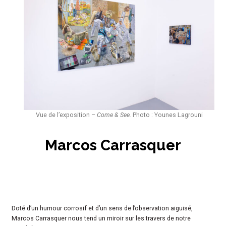
Vue de l’exposition –
Come & See.
Photo : Younes Lagrouni
Marcos Carrasquer
Doté d’un humour corrosif et d’un sens de l’observation aiguisé,
Marcos Carrasquer nous tend un miroir sur les travers de notre