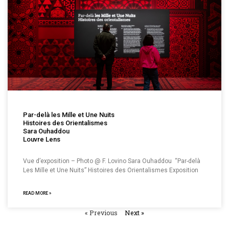
Par-delà les Mille et Une Nuits
Histoires des Orientalismes
Sara Ouhaddou
Louvre Lens
Vue d’exposition – Photo @ F. Lovino Sara Ouhaddou “Par-delà
Les Mille et Une Nuits” Histoires des Orientalismes Exposition
READ MORE »
« Previous
Next »