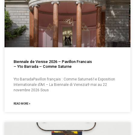
Biennale de Venise 2026 – Pavillon Francais
– Yto Barrada – Comme Saturne
Yto BarradaPavillon français : Comme Saturne61e Exposition
Internationale d’Art – La Biennale di Venezia9 mai au 22
novembre 2026 Sous
READ MORE »