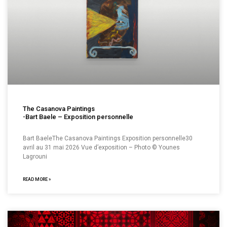
The Casanova Paintings
-Bart Baele – Exposition personnelle
Bart BaeleThe Casanova Paintings Exposition personnelle30
avril au 31 mai 2026 Vue d’exposition – Photo © Younes
Lagrouni
READ MORE »