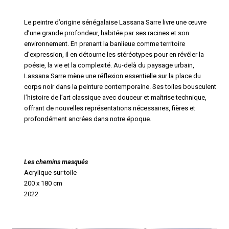
Le peintre d’origine sénégalaise Lassana Sarre livre une œuvre
d’une grande profondeur, habitée par ses racines et son
environnement. En prenant la banlieue comme territoire
d’expression, il en détourne les stéréotypes pour en révéler la
poésie, la vie et la complexité. Au-delà du paysage urbain,
Lassana Sarre mène une réflexion essentielle sur la place du
corps noir dans la peinture contemporaine. Ses toiles bousculent
l’histoire de l’art classique avec douceur et maîtrise technique,
offrant de nouvelles représentations nécessaires, fières et
profondément ancrées dans notre époque.
Les chemins masqués
Acrylique sur toile
200 x 180 cm
2022