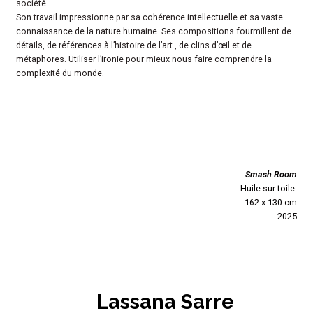
société.
Son travail impressionne par sa cohérence intellectuelle et sa vaste
connaissance de la nature humaine. Ses compositions fourmillent de
détails, de références à l’histoire de l’art , de clins d’œil et de
métaphores. Utiliser l’ironie pour mieux nous faire comprendre la
complexité du monde.
Smash Room
Huile sur toile
162 x 130 cm
2025
Lassana Sarre