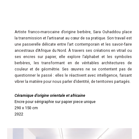
Artiste franco-marocaine d’origine berbère, Sara Ouhaddou place
la transmission et l’artisanat au cœur de sa pratique. Son travail est
une passerelle délicate entre l’art contemporain et les savoir-faire
ancestraux d’Afrique du Nord. À travers ses créations en vitrail ou
ses encres sur papier, elle explore l’alphabet et les symboles
berbères, les transformant en de véritables architectures de
couleur et de géométrie. Ses œuvres ne se contentent pas de
questionner le passé : elles le réactivent avec intelligence, faisant
vibrer la matière pour nous parler d’identité, de territoires partagés.
Céramique d’origine orientale et africaine
Encre pour sérigraphie sur papier piece unique
290 x 150 cm
2022