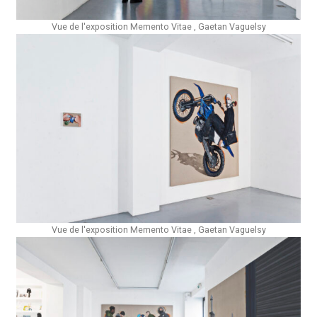
Vue de l'exposition Memento Vitae , Gaetan Vaguelsy
Vue de l'exposition Memento Vitae , Gaetan Vaguelsy