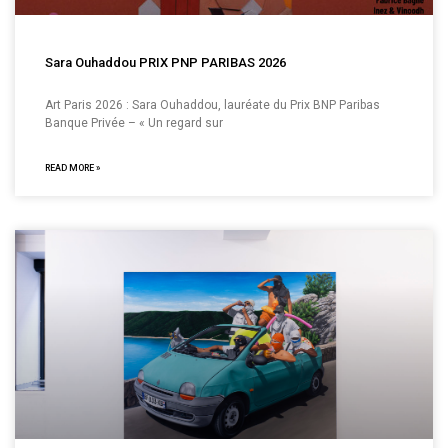
Sara Ouhaddou PRIX PNP PARIBAS 2026
Art Paris 2026 : Sara Ouhaddou, lauréate du Prix BNP Paribas
Banque Privée – « Un regard sur
READ MORE »