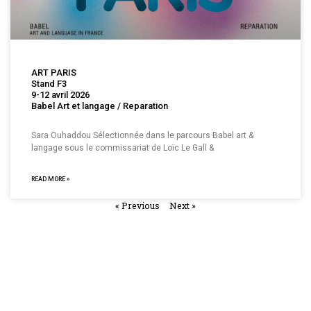
ART PARIS
Stand F3
9-12 avril 2026
Babel Art et langage / Reparation
Sara Ouhaddou Sélectionnée dans le parcours Babel art &
langage sous le commissariat de Loïc Le Gall &
READ MORE »
« Previous
Next »