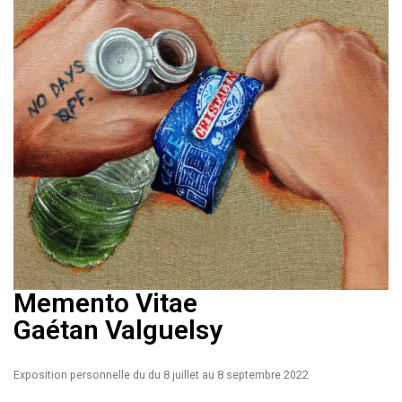
Memento Vitae
Gaétan Valguelsy
Exposition personnelle du du 8 juillet au 8 septembre 2022