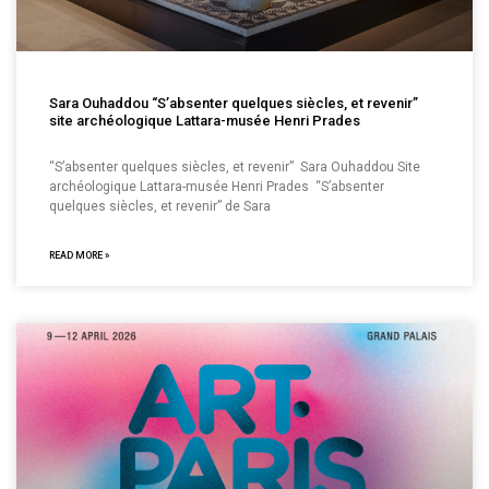
Sara Ouhaddou “S’absenter quelques siècles, et revenir”
site archéologique Lattara-musée Henri Prades
“S’absenter quelques siècles, et revenir” Sara Ouhaddou Site
archéologique Lattara-musée Henri Prades “S’absenter
quelques siècles, et revenir” de Sara
READ MORE »