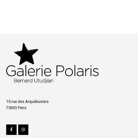
15 rue des Arquebusiers
75003 Paris