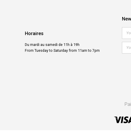
New
Horaires
Du mardi au samedi de 11h à 19h
From Tuesday to Saturday from 11am to 7pm
Pa