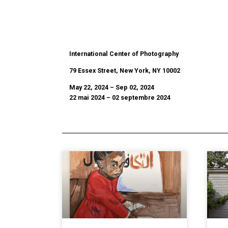
International Center of Photography
79 Essex Street, New York, NY 10002
May 22, 2024 – Sep 02, 2024
22 mai 2024 – 02 septembre 2024