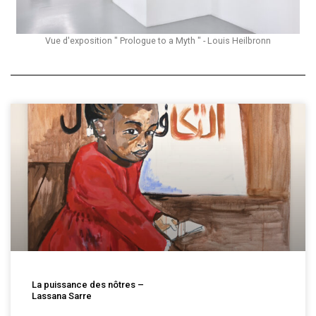
Vue d'exposition " Prologue to a Myth " - Louis Heilbronn​
La puissance des nôtres –
Lassana Sarre