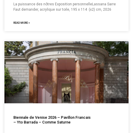
La puissance des nôtres Exposition personnelleLassana Sarre
Faut demander, acrylique sur toile, 195 x 114 (x2) cm, 2026
READ MORE »
Biennale de Venise 2026 – Pavillon Francais
– Yto Barrada – Comme Saturne