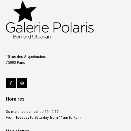
15 rue des Arquebusiers
75003 Paris
Horaires
Du mardi au samedi de 11h à 19h
From Tuesday to Saturday from 11am to 7pm