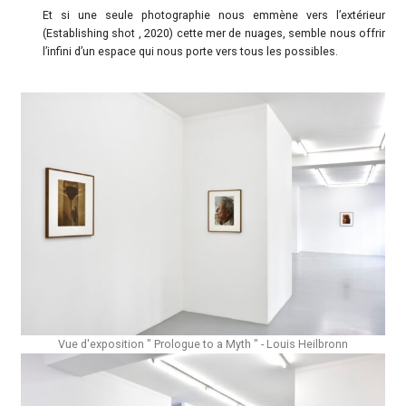
Et si une seule photographie nous emmène vers l’extérieur
(Establishing shot , 2020) cette mer de nuages, semble nous offrir
l’infini d’un espace qui nous porte vers tous les possibles.
Vue d'exposition " Prologue to a Myth " - Louis Heilbronn​