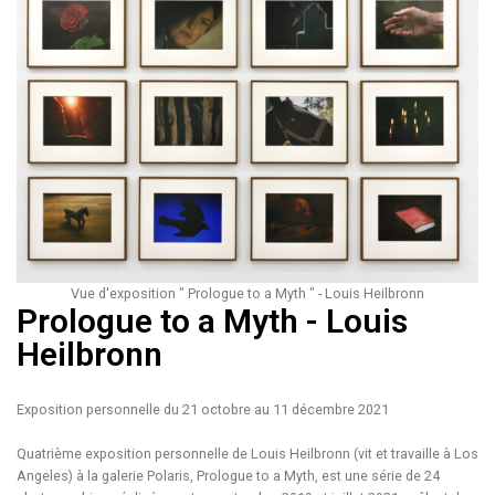
Vue d'exposition " Prologue to a Myth " - Louis Heilbronn​
Prologue to a Myth - Louis
Heilbronn
Exposition personnelle du 21 octobre au 11 décembre 2021
Quatrième exposition personnelle de Louis Heilbronn (vit et travaille à Los
Angeles) à la galerie Polaris, Prologue to a Myth, est une série de 24