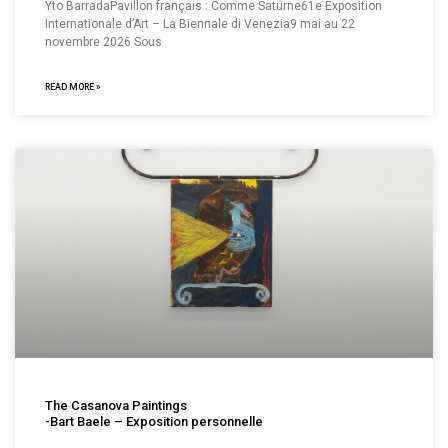
Yto BarradaPavillon français : Comme Saturne61e Exposition
Internationale d’Art – La Biennale di Venezia9 mai au 22
novembre 2026 Sous
READ MORE »
The Casanova Paintings
-Bart Baele – Exposition personnelle