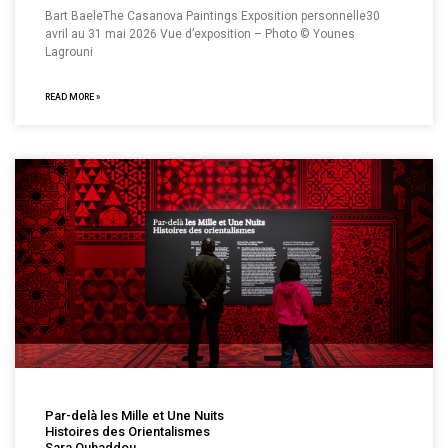
Bart BaeleThe Casanova Paintings Exposition personnelle30
avril au 31 mai 2026 Vue d’exposition – Photo © Younes
Lagrouni
READ MORE »
Par-delà les Mille et Une Nuits
Histoires des Orientalismes
Sara Ouhaddou