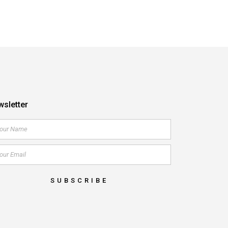
sletter
SUBSCRIBE