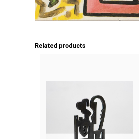
Related products