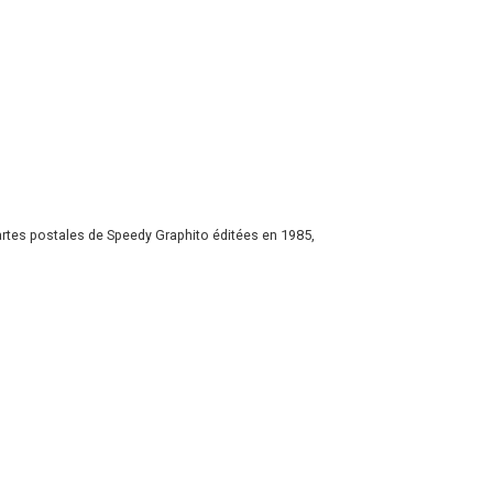
artes postales de Speedy Graphito éditées en 1985,