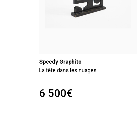
Speedy Graphito
La tête dans les nuages
6 500
€