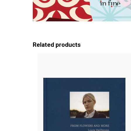
Related products