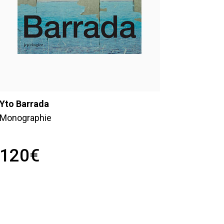
Yto Barrada
Monographie
120
€