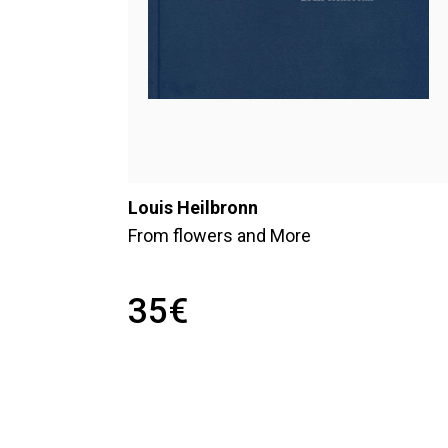
Louis Heilbronn
From flowers and More
35
€