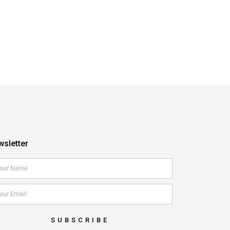
sletter
SUBSCRIBE