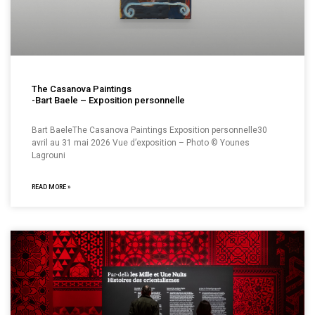
The Casanova Paintings
-Bart Baele – Exposition personnelle
Bart BaeleThe Casanova Paintings Exposition personnelle30
avril au 31 mai 2026 Vue d’exposition – Photo © Younes
Lagrouni
READ MORE »