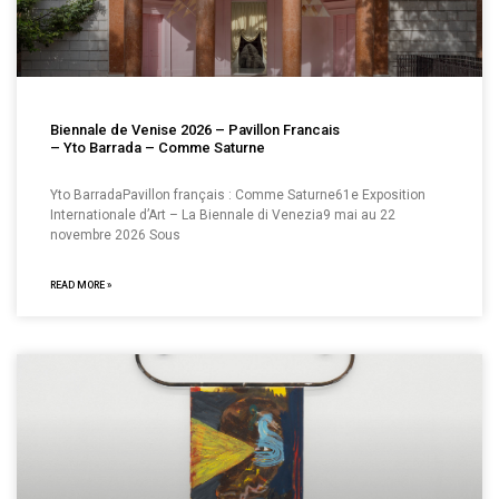
Biennale de Venise 2026 – Pavillon Francais
– Yto Barrada – Comme Saturne
Yto BarradaPavillon français : Comme Saturne61e Exposition
Internationale d’Art – La Biennale di Venezia9 mai au 22
novembre 2026 Sous
READ MORE »