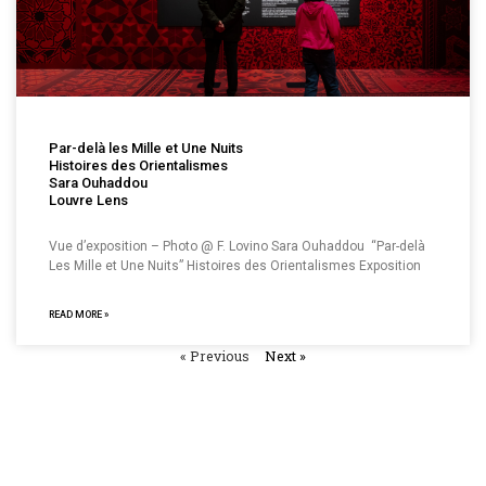
Par-delà les Mille et Une Nuits
Histoires des Orientalismes
Sara Ouhaddou
Louvre Lens
Vue d’exposition – Photo @ F. Lovino Sara Ouhaddou “Par-delà
Les Mille et Une Nuits” Histoires des Orientalismes Exposition
READ MORE »
« Previous
Next »