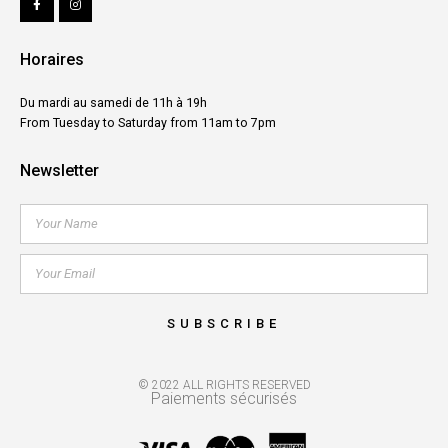
Horaires
Du mardi au samedi de 11h à 19h
From Tuesday to Saturday from 11am to 7pm
Newsletter
SUBSCRIBE
© 2022 ALL RIGHTS RESERVED
Paiements sécurisés