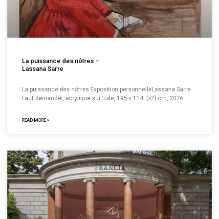
La puissance des nôtres –
Lassana Sarre
La puissance des nôtres Exposition personnelleLassana Sarre
Faut demander, acrylique sur toile, 195 x 114 (x2) cm, 2026
READ MORE »