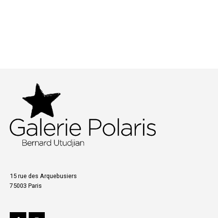
15 rue des Arquebusiers
75003 Paris