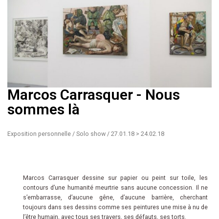
Marcos Carrasquer - Nous
sommes là
Exposition personnelle / Solo show / 27.01.18 > 24.02.18
Marcos Carrasquer dessine sur papier ou peint sur toile, les
contours d’une humanité meurtrie sans aucune concession. Il ne
s’embarrasse, d’aucune gêne, d’aucune barrière, cherchant
toujours dans ses dessins comme ses peintures une mise à nu de
l’être humain, avec tous ses travers, ses défauts, ses torts.