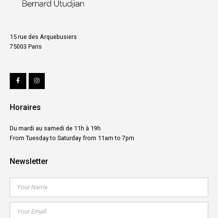
15 rue des Arquebusiers
75003 Paris
Horaires
Du mardi au samedi de 11h à 19h
From Tuesday to Saturday from 11am to 7pm
Newsletter