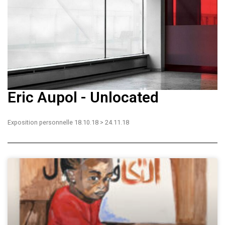
Eric Aupol - Unlocated
Exposition personnelle 18.10.18 > 24.11.18