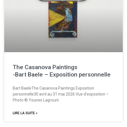
The Casanova Paintings
-Bart Baele – Exposition personnelle
Bart BaeleThe Casanova Paintings Exposition
personnelle30 avril au 31 mai 2026 Vue d’exposition –
Photo © Younes Lagrouni
LIRE LA SUITE »