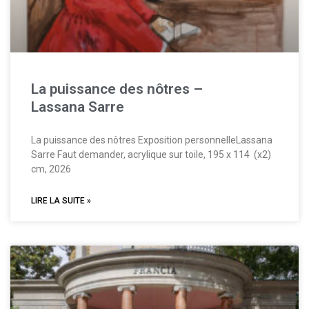
La puissance des nôtres –
Lassana Sarre
La puissance des nôtres Exposition personnelleLassana
Sarre Faut demander, acrylique sur toile, 195 x 114 (x2)
cm, 2026
LIRE LA SUITE »