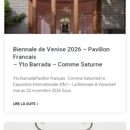
Biennale de Venise 2026 – Pavillon
Francais
– Yto Barrada – Comme Saturne
Yto BarradaPavillon français : Comme Saturne61e
Exposition Internationale d’Art – La Biennale di Venezia9
mai au 22 novembre 2026 Sous
LIRE LA SUITE »