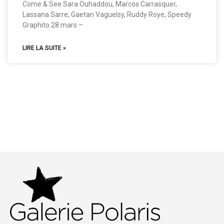
Come & See Sara Ouhaddou, Marcos Carrasquer,
Lassana Sarre, Gaetan Vaguelsy, Ruddy Roye, Speedy
Graphito 28 mars –
LIRE LA SUITE »