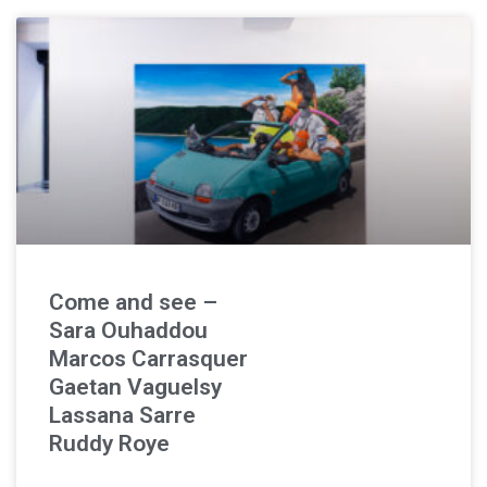
Come and see –
Sara Ouhaddou
Marcos Carrasquer
Gaetan Vaguelsy
Lassana Sarre
Ruddy Roye