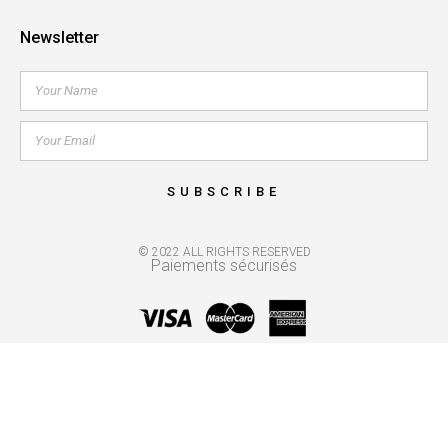
Newsletter
SUBSCRIBE
© 2022 ALL RIGHTS RESERVED
Paiements sécurisés