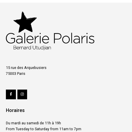
15 rue des Arquebusiers
75003 Paris
Horaires
Du mardi au samedi de 11h à 19h
From Tuesday to Saturday from 11am to 7pm