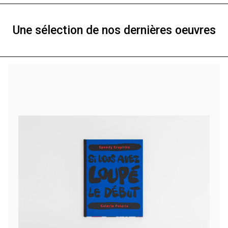
Une sélection de nos dernières oeuvres