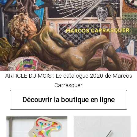
ARTICLE DU MOIS : Le catalogue 2020 de Marcos
Carrasquer
Découvrir la boutique en ligne