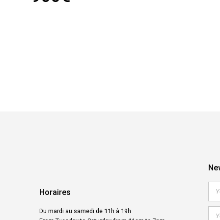
New
Horaires
Du mardi au samedi de 11h à 19h