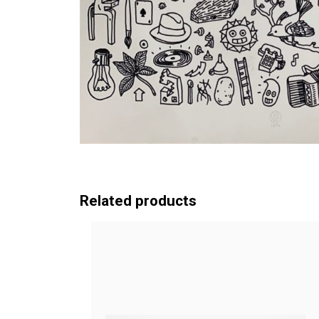
Related products