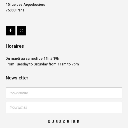
15 rue des Arquebusiers
75003 Paris
Horaires
Du mardi au samedi de 11h à 19h
From Tuesday to Saturday from 11am to 7pm
Newsletter
SUBSCRIBE