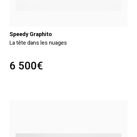
Speedy Graphito
La tête dans les nuages
6 500
€