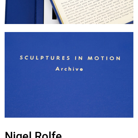
Nigel Rolfe