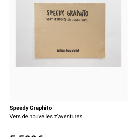
Speedy Graphito
Vers de nouvelles z’aventures