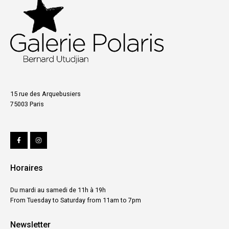
15 rue des Arquebusiers
75003 Paris
Horaires
Du mardi au samedi de 11h à 19h
From Tuesday to Saturday from 11am to 7pm
Newsletter