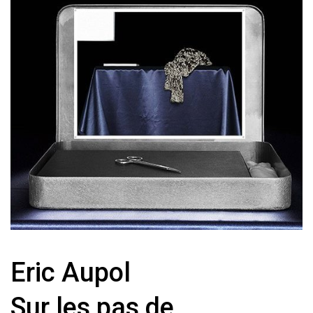
Eric Aupol
Sur les pas de