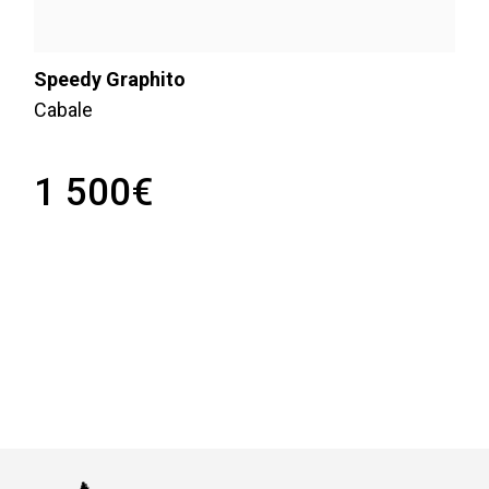
Speedy Graphito
Cabale
1 500
€