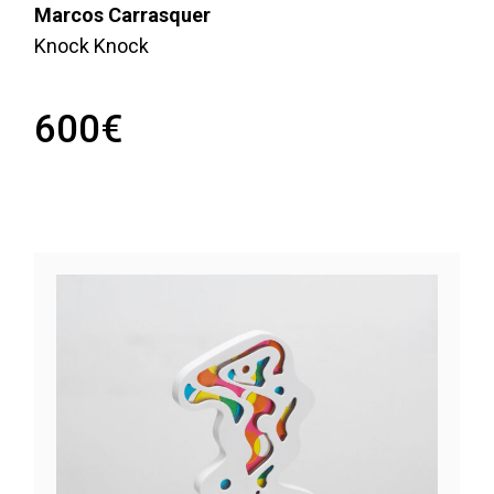
Marcos Carrasquer
Knock Knock
600
€